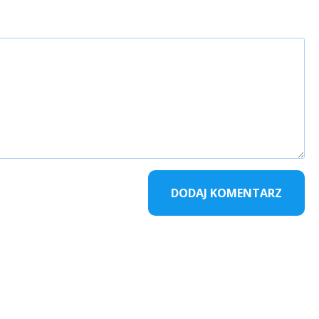
DODAJ KOMENTARZ