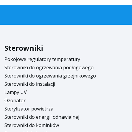
Sterowniki
Pokojowe regulatory temperatury
Sterowniki do ogrzewania podłogowego
Sterowniki do ogrzewania grzejnikowego
Sterowniki do instalacji
Lampy UV
Ozonator
Sterylizator powietrza
Sterowniki do energii odnawialnej
Sterowniki do kominków