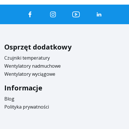
Osprzęt dodatkowy
Czujniki temperatury
Wentylatory nadmuchowe
Wentylatory wyciągowe
Informacje
Blog
Polityka prywatności