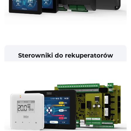
Sterowniki do rekuperatorów