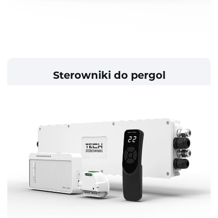
Sterowniki do pergol