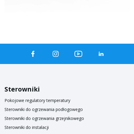
Sterowniki
Pokojowe regulatory temperatury
Sterowniki do ogrzewania podłogowego
Sterowniki do ogrzewania grzejnikowego
Sterowniki do instalacji