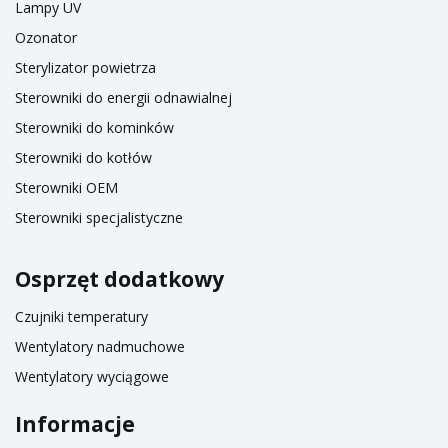
Lampy UV
Ozonator
Sterylizator powietrza
Sterowniki do energii odnawialnej
Sterowniki do kominków
Sterowniki do kotłów
Sterowniki OEM
Sterowniki specjalistyczne
Osprzęt dodatkowy
Czujniki temperatury
Wentylatory nadmuchowe
Wentylatory wyciągowe
Informacje