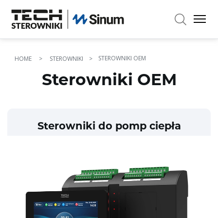
×
STEROWNIKI OEM
HOME
STEROWNIKI
Sterowniki OEM
Sterowniki do pomp ciepła