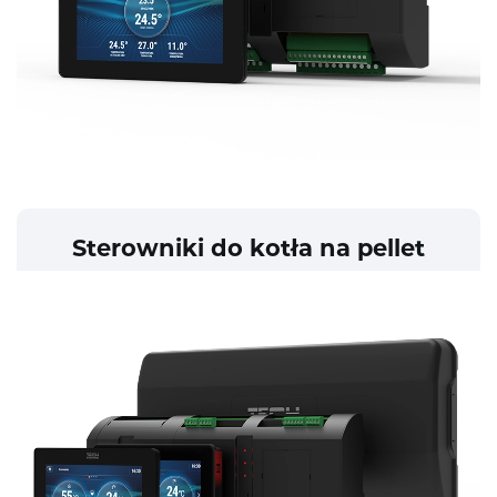
Sterowniki do kotła na pellet