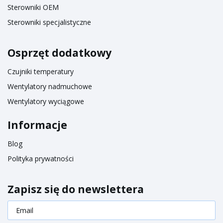
Sterowniki OEM
Sterowniki specjalistyczne
Osprzęt dodatkowy
Czujniki temperatury
Wentylatory nadmuchowe
Wentylatory wyciągowe
Informacje
Blog
Polityka prywatności
Zapisz się do newslettera