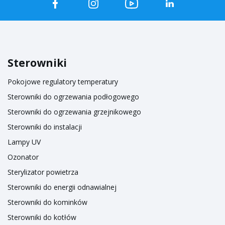
Sterowniki
Pokojowe regulatory temperatury
Sterowniki do ogrzewania podłogowego
Sterowniki do ogrzewania grzejnikowego
Sterowniki do instalacji
Lampy UV
Ozonator
Sterylizator powietrza
Sterowniki do energii odnawialnej
Sterowniki do kominków
Sterowniki do kotłów