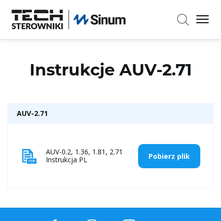
×
Instrukcje AUV-2.71
AUV-2.71
AUV-0.2, 1.36, 1.81, 2.71
Pobierz plik
Instrukcja PL